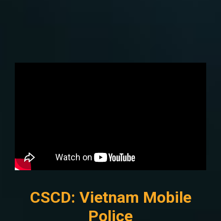
CSCD: Vietnam Mobile
Police