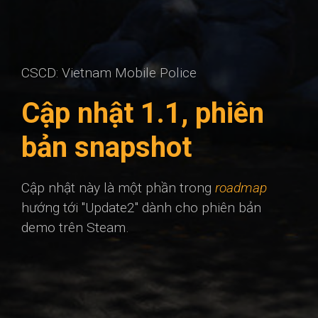
CSCD: Vietnam Mobile Police
Cập nhật 1.1, phiên
bản snapshot
Cập nhật này là một phần trong
roadmap
hướng tới "Update2" dành cho phiên bản
demo trên Steam.