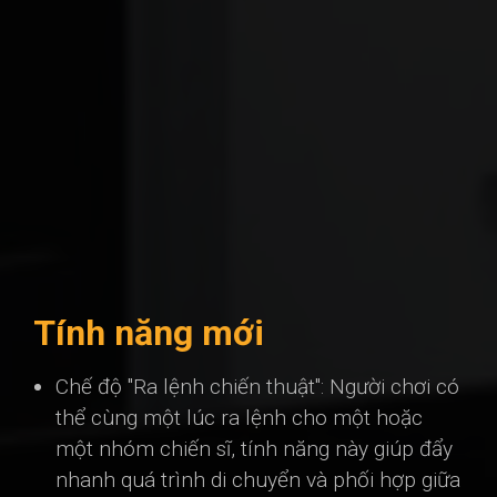
Tính năng mới
Chế độ "Ra lệnh chiến thuật": Người chơi có
thể cùng một lúc ra lệnh cho một hoặc
một nhóm chiến sĩ, tính năng này giúp đẩy
nhanh quá trình di chuyển và phối hợp giữa